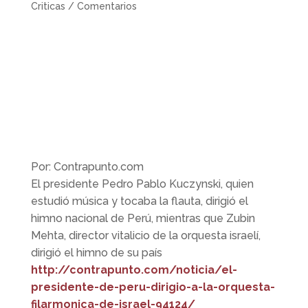
Criticas / Comentarios
Por: Contrapunto.com
El presidente Pedro Pablo Kuczynski, quien
estudió música y tocaba la flauta, dirigió el
himno nacional de Perú, mientras que Zubin
Mehta, director vitalicio de la orquesta israelí,
dirigió el himno de su país
http://contrapunto.com/noticia/el-
presidente-de-peru-dirigio-a-la-orquesta-
filarmonica-de-israel-94124/