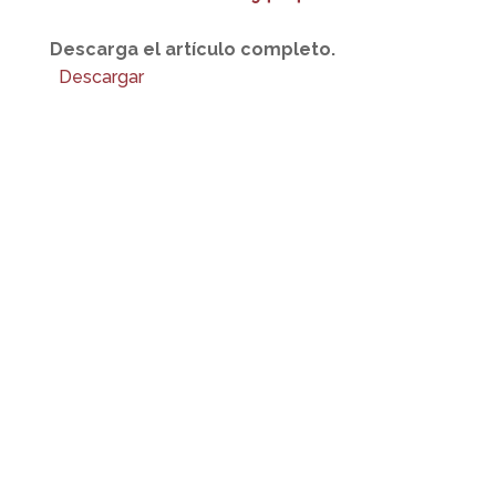
Descarga el artículo completo.
Descargar