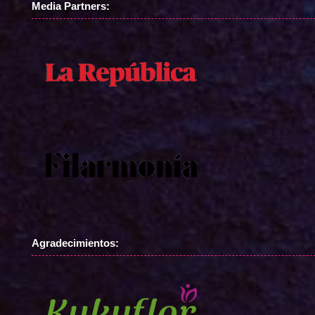
Media Partners:
Agradecimientos: