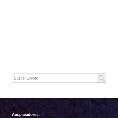
Auspiciadores: