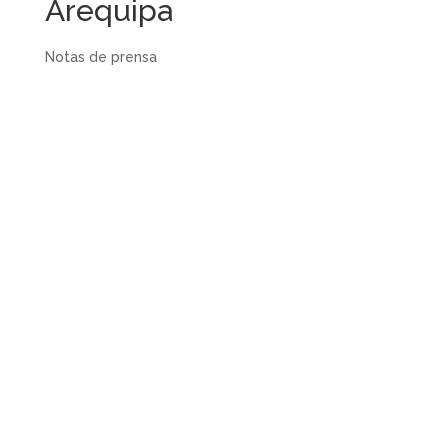
Arequipa
Notas de prensa