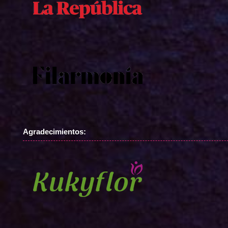
Agradecimientos: