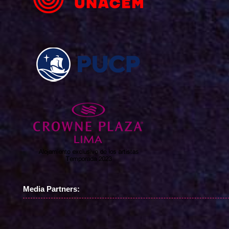
Media Partners: