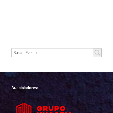
Auspiciadores: