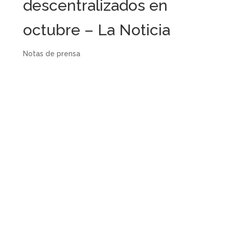
descentralizados en
octubre – La Noticia
Notas de prensa