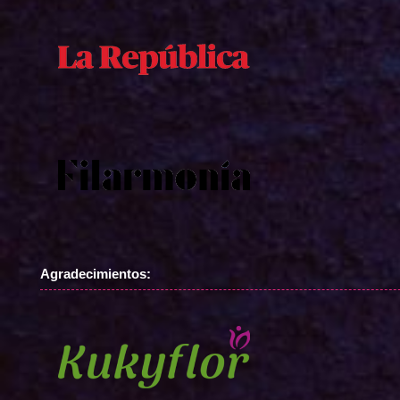
Agradecimientos: