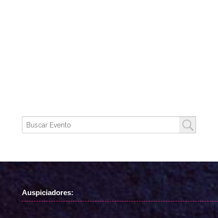
Auspiciadores: