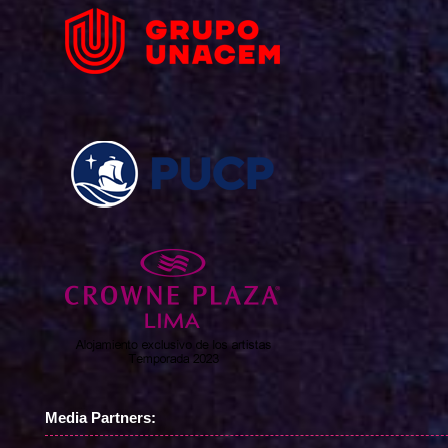
Media Partners: