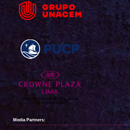
Media Partners: