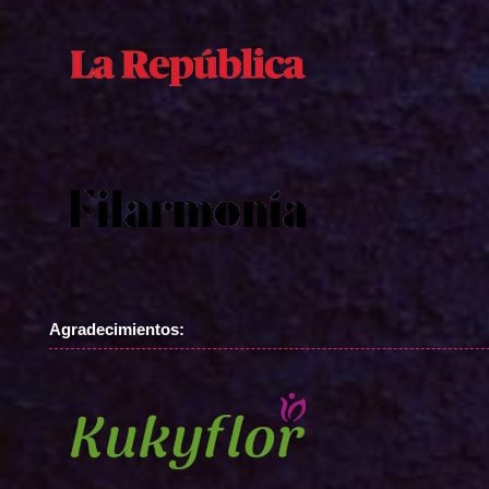
Agradecimientos: