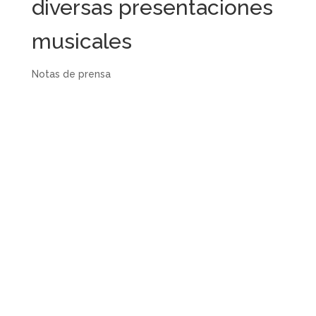
diversas presentaciones
musicales
Notas de prensa