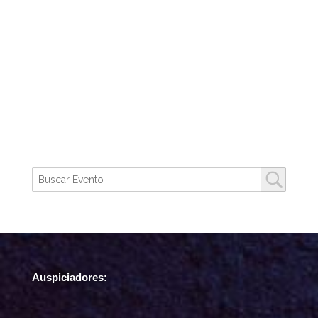
Auspiciadores: