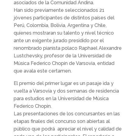
asociados de la Comunidad Andina.
Han sido previamente seleccionados 21
jóvenes participantes de distintos países del
Perú, Colombia, Bolivia, Argentina y Chile,
quienes mostraran su talento y nivel técnico
ante un exigente jurado presidido por el
renombrado pianista polaco Raphael Alexandre
Lustchevsky, profesor de la Universidad de
Música Federico Chopin de Varsovia, entidad
que avala este certamen.
El premio del primer lugar es un pasaje ida y
vuelta a Varsovia y dos semanas de residencia
para estudios en la Universidad de Música
Federico Chopin.
Las presentaciones de los concursantes en las
etapas finales del concurso son abiertas al
público que podrá apreciar el nivel y calidad de