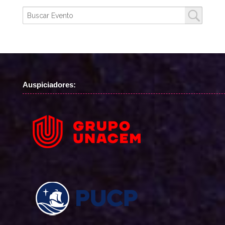
Auspiciadores: