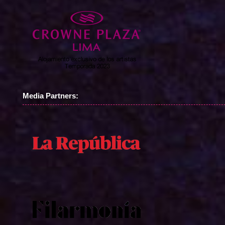
Media Partners: