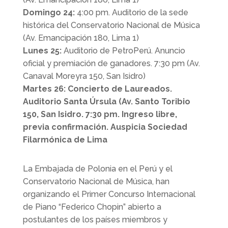
Domingo 24:
4:00 pm. Auditorio de la sede
histórica del Conservatorio Nacional de Música
(Av. Emancipación 180, Lima 1)
Lunes 25:
Auditorio de PetroPerú. Anuncio
oficial y premiación de ganadores. 7:30 pm (Av.
Canaval Moreyra 150, San Isidro)
Martes 26:
Concierto de Laureados.
Auditorio Santa Úrsula (Av. Santo Toribio
150, San Isidro. 7:30 pm. Ingreso libre,
previa confirmación. Auspicia Sociedad
Filarmónica de Lima
La Embajada de Polonia en el Perú y el
Conservatorio Nacional de Música, han
organizando el Primer Concurso Internacional
de Piano “Federico Chopin” abierto a
postulantes de los países miembros y