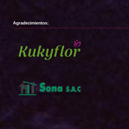
Agradecimientos: