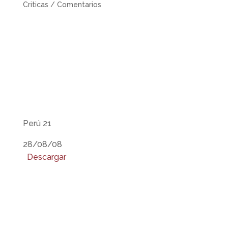
Criticas / Comentarios
Perú 21
28/08/08
Descargar