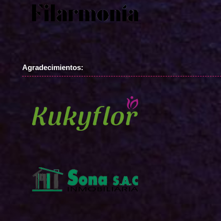
Agradecimientos: