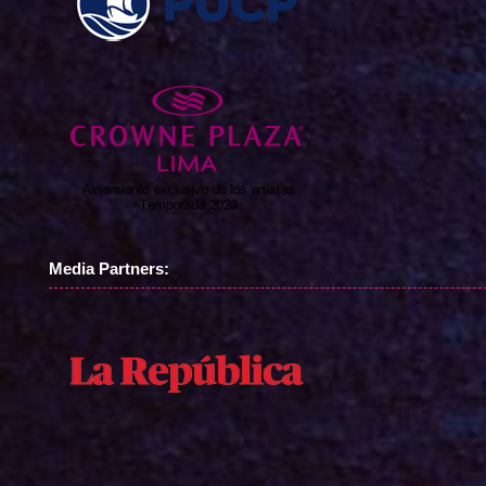
Media Partners: