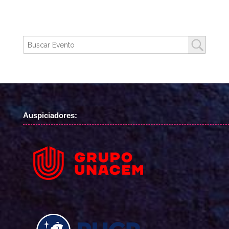
Auspiciadores: