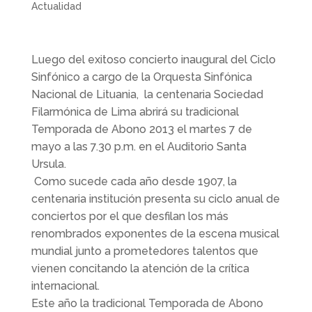
Actualidad
Luego del exitoso concierto inaugural del Ciclo
Sinfónico a cargo de la Orquesta Sinfónica
Nacional de Lituania, la centenaria Sociedad
Filarmónica de Lima abrirá su tradicional
Temporada de Abono 2013 el martes 7 de
mayo a las 7.30 p.m. en el Auditorio Santa
Ursula.
Como sucede cada año desde 1907, la
centenaria institución presenta su ciclo anual de
conciertos por el que desfilan los más
renombrados exponentes de la escena musical
mundial junto a prometedores talentos que
vienen concitando la atención de la crítica
internacional.
Este año la tradicional Temporada de Abono