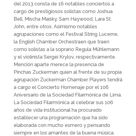
del 2013 consta de 16 notables conciertos a
cargo de prestigiosos solistas como Joshua
Bell, Mischa Maisky, Sam Haywood, Lara St.
John, entre otros. Asimismo notables
agrupaciones como el Festival String Lucerne,
la English Chamber Orchestraen que traen
como solistas a la soprano Regula Mühlemann
y el violinista Sergei Krylov, respectivamente.
Mención aparte merece la presencia de
Pinchas Zuckerman quien al frente de su propia
agrupación Zuckerman Chamber Players tendrá
a cargo el Concierto Homenaje por el 106
Aniversario de la Sociedad Filarmónica de Lima.
La Sociedad Filarmónica al celebrar sus 106
años de vida institucional ha procurado
establecer una programación que ha sido
elaborada con mucho esmero y pensando
siempre en los amantes de la buena música.