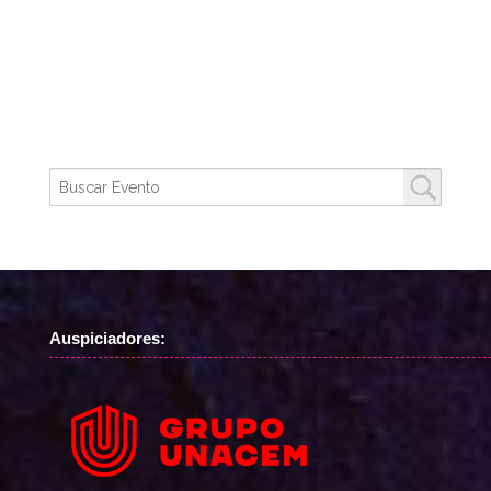
Auspiciadores: