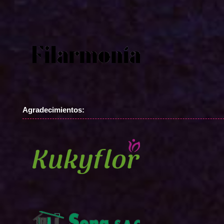
Agradecimientos: