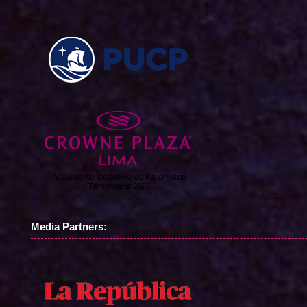
Media Partners: