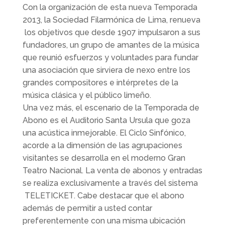
Con la organización de esta nueva Temporada
2013, la Sociedad Filarmónica de Lima, renueva
los objetivos que desde 1907 impulsaron a sus
fundadores, un grupo de amantes de la música
que reunió esfuerzos y voluntades para fundar
una asociación que sirviera de nexo entre los
grandes compositores e intérpretes de la
música clásica y el público limeño.
Una vez más, el escenario de la Temporada de
Abono es el Auditorio Santa Ursula que goza
una acústica inmejorable. El Ciclo Sinfónico,
acorde a la dimensión de las agrupaciones
visitantes se desarrolla en el moderno Gran
Teatro Nacional. La venta de abonos y entradas
se realiza exclusivamente a través del sistema
TELETICKET. Cabe destacar que el abono
además de permitir a usted contar
preferentemente con una misma ubicación