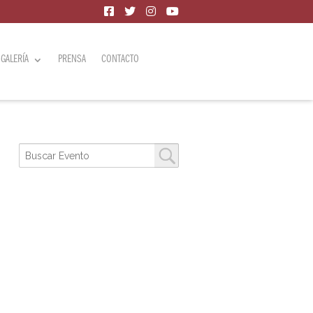
GALERÍA
PRENSA
CONTACTO