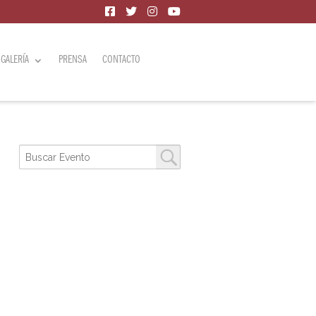
GALERÍA
PRENSA
CONTACTO