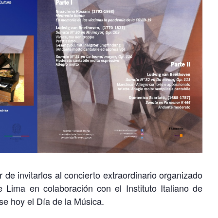
de invitarlos al concierto extraordinario organizado
 Lima en colaboración con el Instituto Italiano de
se hoy el Día de la Música.