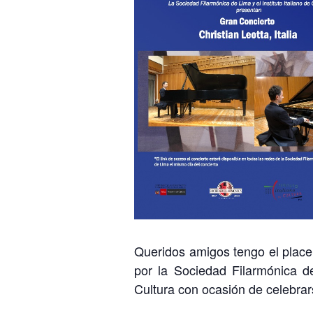
Queridos amigos tengo el placer 
por la Sociedad Filarmónica de
Cultura con ocasión de celebrar