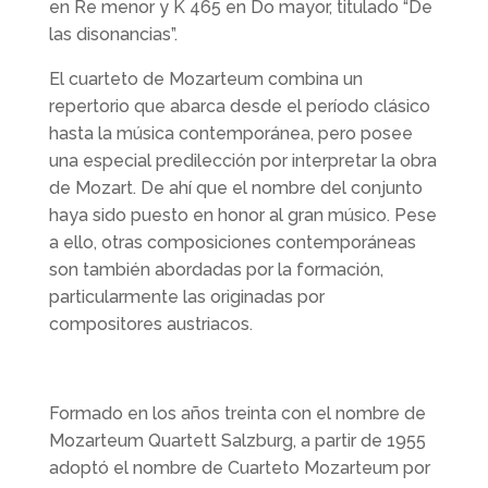
en Re menor y K 465 en Do mayor, titulado “De
las disonancias”.
El cuarteto de Mozarteum combina un
repertorio que abarca desde el período clásico
hasta la música contemporánea, pero posee
una especial predilección por interpretar la obra
de Mozart. De ahí que el nombre del conjunto
haya sido puesto en honor al gran músico. Pese
a ello, otras composiciones contemporáneas
son también abordadas por la formación,
particularmente las originadas por
compositores austriacos.
Formado en los años treinta con el nombre de
Mozarteum Quartett Salzburg, a partir de 1955
adoptó el nombre de Cuarteto Mozarteum por