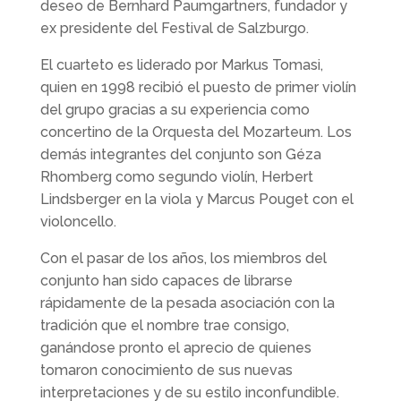
deseo de Bernhard Paumgartners, fundador y
ex presidente del Festival de Salzburgo.
El cuarteto es liderado por Markus Tomasi,
quien en 1998 recibió el puesto de primer violín
del grupo gracias a su experiencia como
concertino de la Orquesta del Mozarteum. Los
demás integrantes del conjunto son Géza
Rhomberg como segundo violín, Herbert
Lindsberger en la viola y Marcus Pouget con el
violoncello.
Con el pasar de los años, los miembros del
conjunto han sido capaces de librarse
rápidamente de la pesada asociación con la
tradición que el nombre trae consigo,
ganándose pronto el aprecio de quienes
tomaron conocimiento de sus nuevas
interpretaciones y de su estilo inconfundible.