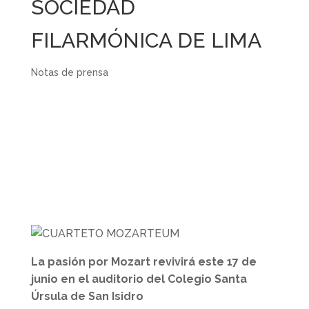
SOCIEDAD
FILARMÓNICA DE LIMA
Notas de prensa
La pasión por Mozart revivirá este 17 de
junio en el auditorio del Colegio Santa
Úrsula de San Isidro