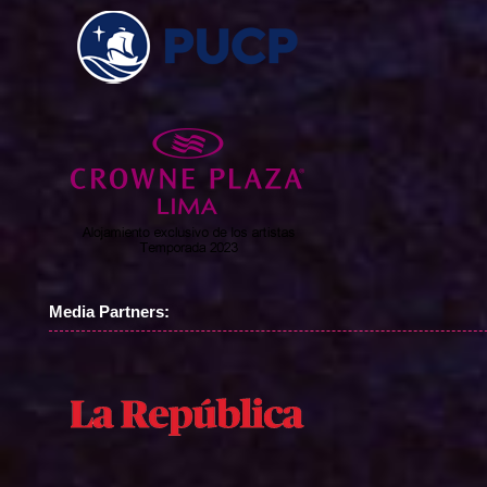
Media Partners: