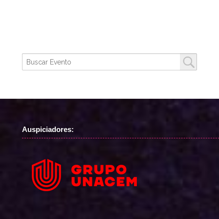
Auspiciadores: