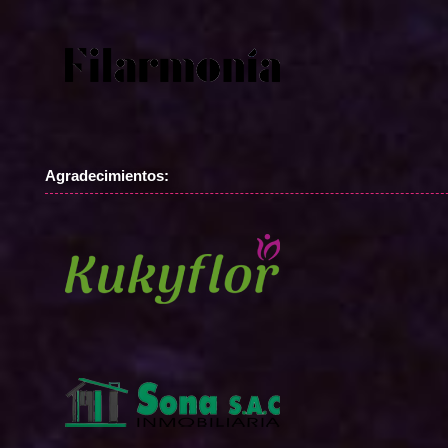
Agradecimientos: