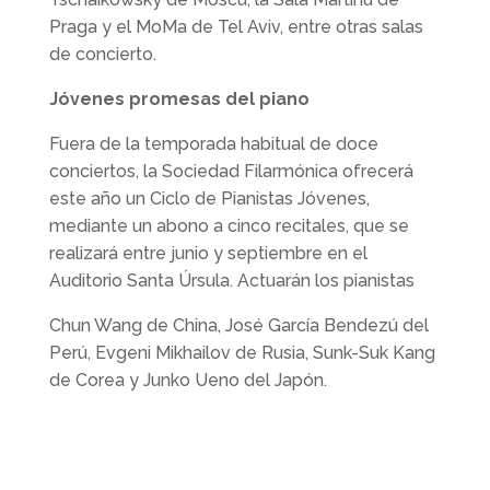
Praga y el MoMa de Tel Aviv, entre otras salas
de concierto.
Jóvenes promesas del piano
Fuera de la temporada habitual de doce
conciertos, la Sociedad Filarmónica ofrecerá
este año un Ciclo de Pianistas Jóvenes,
mediante un abono a cinco recitales, que se
realizará entre junio y septiembre en el
Auditorio Santa Úrsula. Actuarán los pianistas
Chun Wang de China, José García Bendezú del
Perú, Evgeni Mikhailov de Rusia, Sunk-Suk Kang
de Corea y Junko Ueno del Japón.