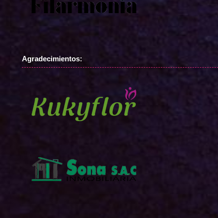
Agradecimientos: