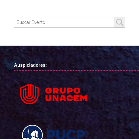
Auspiciadores: