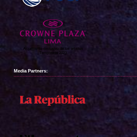
Media Partners: