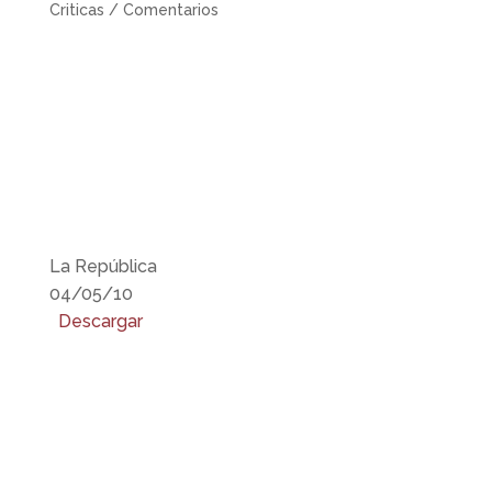
Criticas / Comentarios
La República
04/05/10
Descargar