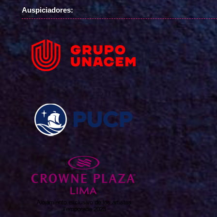
Auspiciadores: