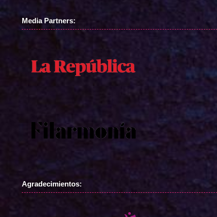
Media Partners:
Agradecimientos: